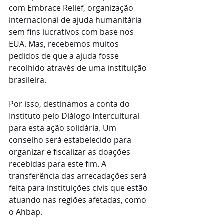
com Embrace Relief, organização 
internacional de ajuda humanitária 
sem fins lucrativos com base nos 
EUA. Mas, recebemos muitos 
pedidos de que a ajuda fosse 
recolhido através de uma instituição 
brasileira.
Por isso, destinamos a conta do 
Instituto pelo Diálogo Intercultural 
para esta ação solidária. Um 
conselho será estabelecido para 
organizar e fiscalizar as doações 
recebidas para este fim. A 
transferência das arrecadações será 
feita para instituições civis que estão 
atuando nas regiões afetadas, como 
o Ahbap.