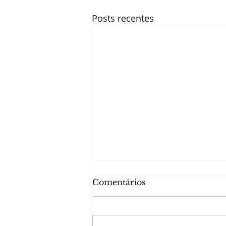
Posts recentes
Comentários