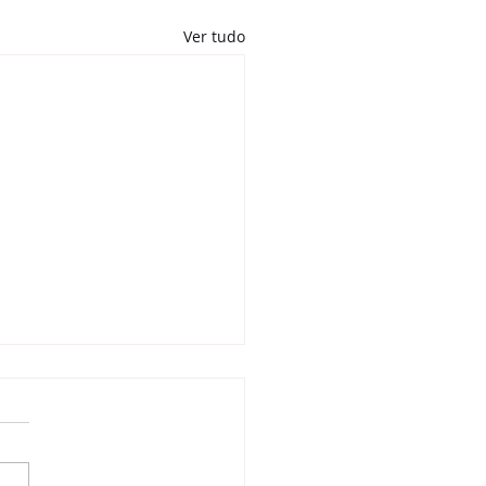
Ver tudo