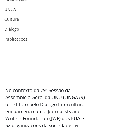
UNGA
Cultura
Diálogo
Publicações
No contexto da 79ª Sessão da 
Assembleia Geral da ONU (UNGA79), 
o Instituto pelo Diálogo Intercultural, 
em parceria com a Journalists and 
Writers Foundation (JWF) dos EUA e 
52 organizações da sociedade civil 