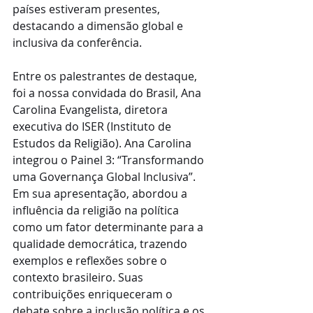
países estiveram presentes, 
destacando a dimensão global e 
inclusiva da conferência.
Entre os palestrantes de destaque, 
foi a nossa convidada do Brasil, Ana 
Carolina Evangelista, diretora 
executiva do ISER (Instituto de 
Estudos da Religião). Ana Carolina 
integrou o Painel 3: “Transformando 
uma Governança Global Inclusiva”. 
Em sua apresentação, abordou a 
influência da religião na política 
como um fator determinante para a 
qualidade democrática, trazendo 
exemplos e reflexões sobre o 
contexto brasileiro. Suas 
contribuições enriqueceram o 
debate sobre a inclusão política e os 