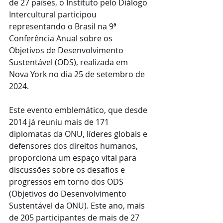
de 27 países, o Instituto pelo Diálogo 
Intercultural participou 
representando o Brasil na 9ª 
Conferência Anual sobre os 
Objetivos de Desenvolvimento 
Sustentável (ODS), realizada em 
Nova York no dia 25 de setembro de 
2024.
Este evento emblemático, que desde 
2014 já reuniu mais de 171 
diplomatas da ONU, líderes globais e 
defensores dos direitos humanos, 
proporciona um espaço vital para 
discussões sobre os desafios e 
progressos em torno dos ODS 
(Objetivos do Desenvolvimento 
Sustentável da ONU). Este ano, mais 
de 205 participantes de mais de 27 