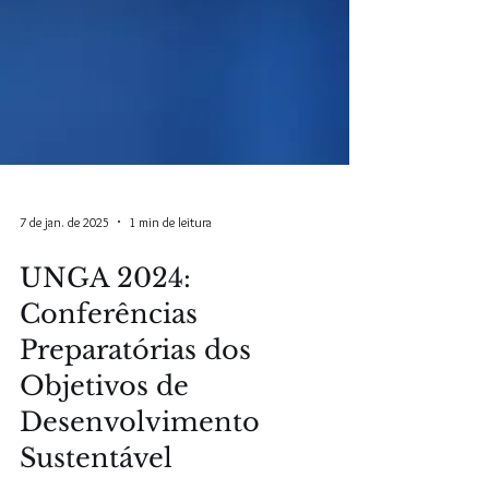
7 de jan. de 2025
1 min de leitura
UNGA 2024:
Conferências
Preparatórias dos