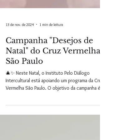
13 de nov. de 2024
1 min de leitura
Campanha "Desejos de
Natal" do Cruz Vermelha
São Paulo
🎄✨ Neste Natal, o Instituto Pelo Diálogo
Intercultural está apoiando um programa da Cruz
Vermelha São Paulo. O objetivo da campanha é...