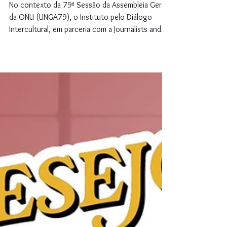
Objetivos de
Desenvolvimento
Sustentável
No contexto da 79ª Sessão da Assembleia Geral
da ONU (UNGA79), o Instituto pelo Diálogo
Intercultural, em parceria com a Journalists and...