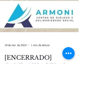
18 de mai. de 2024
1 min de leitura