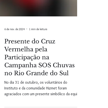
6 de nov. de 2024
1 min de leitura
Presente do Cruz
Vermelha pela
Participação na