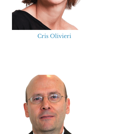
Cris Olivieri