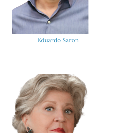
Eduardo Saron