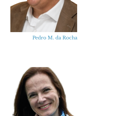
Pedro M. da Rocha