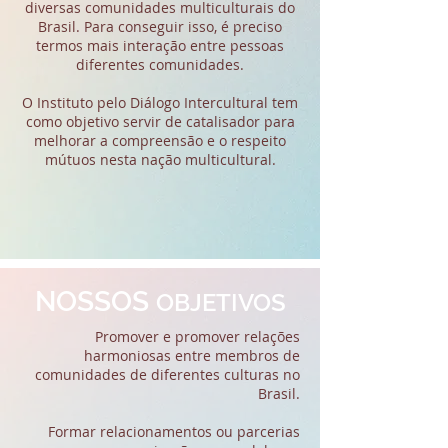
diversas comunidades multiculturais do
Brasil. Para conseguir isso, é preciso
termos mais interação entre pessoas
diferentes comunidades.
O Instituto pelo Diálogo Intercultural tem
como objetivo servir de catalisador para
melhorar a compreensão e o respeito
mútuos nesta nação multicultural.
NOSSOS
OBJETIVOS
Promover e promover relações
harmoniosas entre membros de
comunidades de diferentes culturas no
Brasil.
Formar relacionamentos ou parcerias