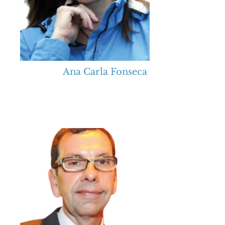
Ana Carla Fonseca