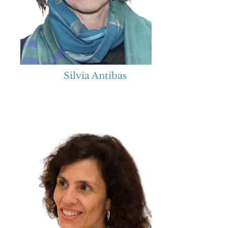
Silvia Antibas