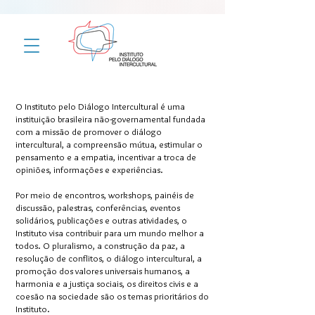
O Instituto pelo Diálogo Intercultural é uma
instituição brasileira não-governamental fundada
com a missão de promover o diálogo
intercultural, a compreensão mútua, estimular o
pensamento e a empatia, incentivar a troca de
opiniões, informações e experiências.
Por meio de encontros, workshops, painéis de
discussão, palestras, conferências, eventos
solidários, publicações e outras atividades, o
Instituto visa contribuir para um mundo melhor a
todos. O pluralismo, a construção da paz, a
resolução de conflitos, o diálogo intercultural, a
promoção dos valores universais humanos, a
harmonia e a justiça sociais, os direitos civis e a
coesão na sociedade são os temas prioritários do
Instituto.