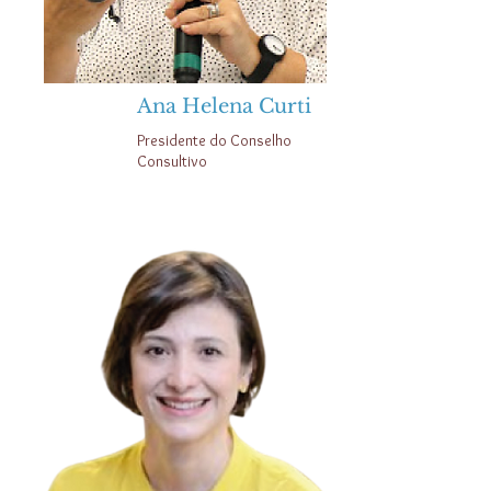
Ana Helena Curti
Presidente do Conselho
Consultivo