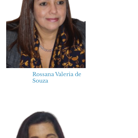
Rossana Valeria de
Souza