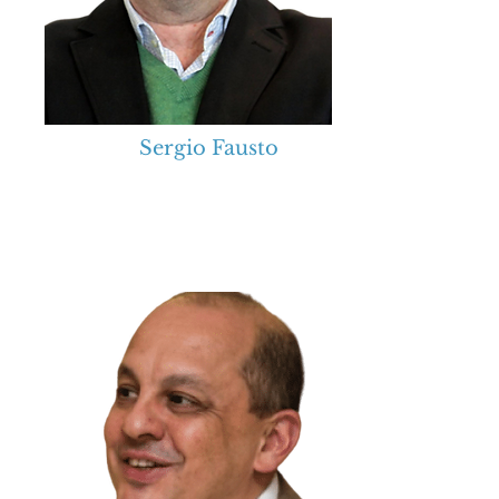
Sergio Fausto