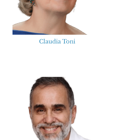
Claudia Toni