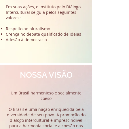
Em suas ações, o Instituto pelo Diálogo
Intercultural se guia pelos seguintes
valores:
Respeito ao pluralismo
Crença no debate qualificado de ideias
Adesão à democracia
NOSSA VISÃO
Um Brasil harmonioso e socialmente
coeso
O Brasil é uma nação enriquecida pela
diversidade de seu povo. A promoção do
diálogo intercultural é imprescindível
para a harmonia social e a coesão nas