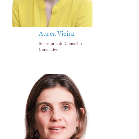
Aurea Vieira
Secretária do Conselho
Consultivo