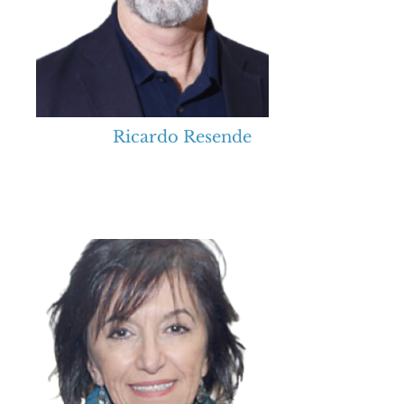
Ricardo Resende