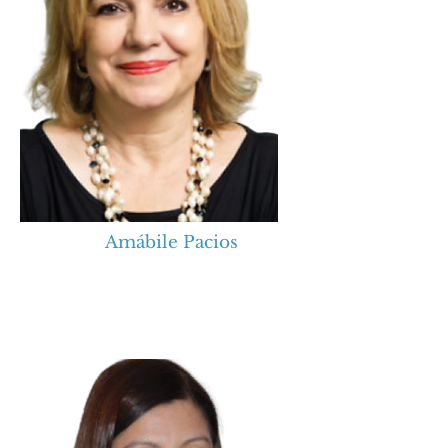
Amábile Pacios