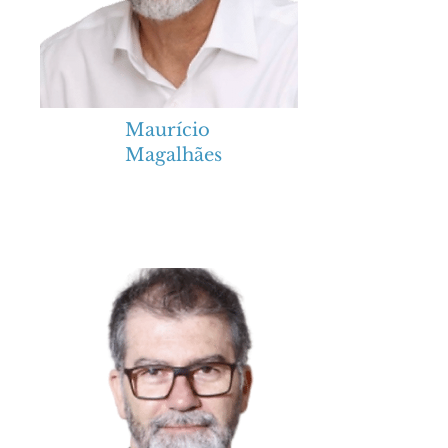
Maurício
Magalhães