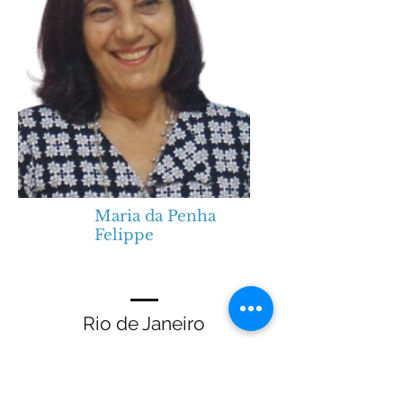
Maria da Penha
Felippe
Rio de Janeiro