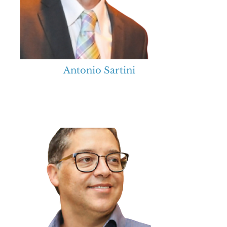
Antonio Sartini