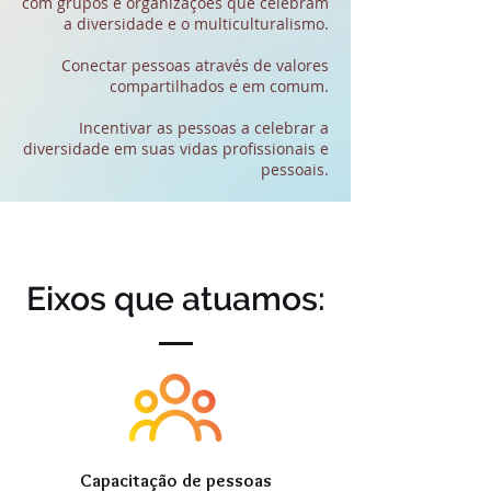
com grupos e organizações que celebram
a diversidade e o multiculturalismo.
Conectar pessoas através de valores
compartilhados e em comum.
Incentivar as pessoas a celebrar a
diversidade em suas vidas profissionais e
pessoais.
Eixos que atuamos:
Capacitação de pessoas