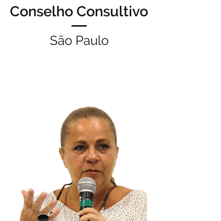
Conselho Consultivo
São Paulo