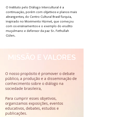
O Instituto pelo Diálogo Intercultural é a
continuação, porém com objetivos e planos mais
abrangentes, do Centro Cultural Brasil-Turquia,
inspirado no Movimento Hizmet, que começou
com os ensinamentos e o exemplo do erudito
muçulmano e defensor da paz Sr. Fethullah
Gülen.
MISSÃO E VALORES
O nosso propósito é promover o debate
público, a produção e a disseminação de
conhecimento sobre o diálogo na
sociedade brasileira,
Para cumprir esses objetivos,
organizamos exposições, eventos
educativos, debates, estudos e
publicações.