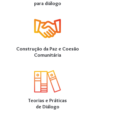
para diálogo
Construção da Paz e Coesão
Comunitária
Teorias e Práticas
de Diálogo