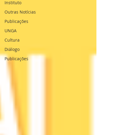
Instituto
Outras Notícias
Publicações
UNGA
Cultura
Diálogo
Publicações