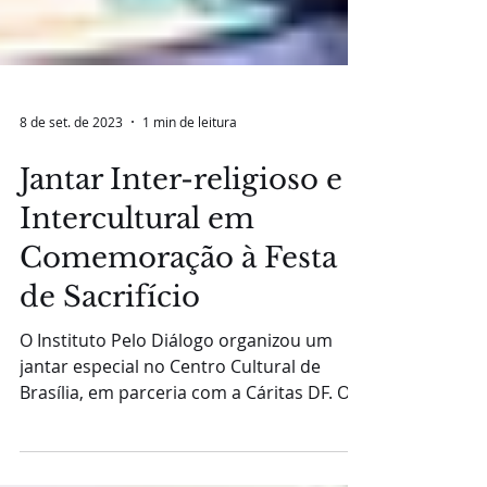
8 de set. de 2023
1 min de leitura
Jantar Inter-religioso e
Intercultural em
Comemoração à Festa
de Sacrifício
O Instituto Pelo Diálogo organizou um
jantar especial no Centro Cultural de
Brasília, em parceria com a Cáritas DF. O
evento foi uma...