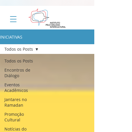
INICIATIVAS
Todos os Posts
Todos os Posts
Encontros de
Diálogo
Eventos
Acadêmicos
Jantares no
Ramadan
Promoção
Cultural
Notícias do