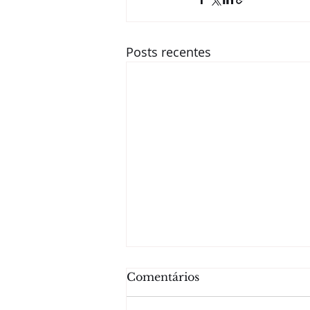
Posts recentes
Comentários