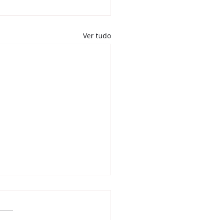
Ver tudo